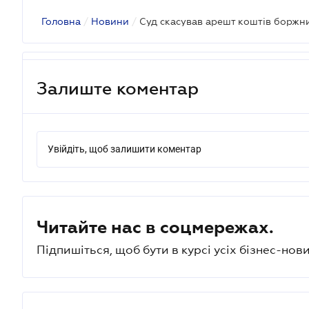
Головна
/
Новини
/
Залиште коментар
Увійдіть, щоб залишити коментар
Читайте нас в соцмережах.
Підпишіться, щоб бути в курсі усіх бізнес-нови