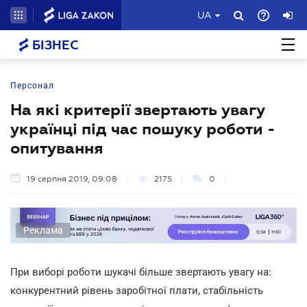
UA
БІЗНЕС
Персонал
На які критерії звертають увагу
українці під час пошуку роботи -
опитування
19 серпня 2019, 09:08
2175
0
Реклама
При виборі роботи шукачі більше звертають увагу на:
конкурентний рівень заробітної плати, стабільність