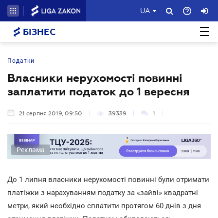
UA
БІЗНЕС
Податки
Власники нерухомості повинні
заплатити податок до 1 вересня
21 серпня 2019, 09:50
39339
1
Реклама
До 1 липня власники нерухомості повинні були отримати
платіжки з нарахуванням податку за «зайві» квадратні
метри, який необхідно сплатити протягом 60 днів з дня