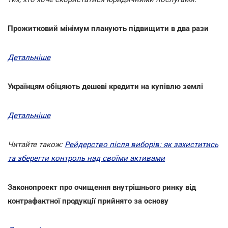
Прожитковий мінімум планують підвищити в два рази
Детальніше
Українцям обіцяють дешеві кредити на купівлю землі
Детальніше
Читайте також:
Рейдерство після виборів: як захиститись
та зберегти контроль над своїми активами
Законопроект про очищення внутрішнього ринку від
контрафактної продукції прийнято за основу