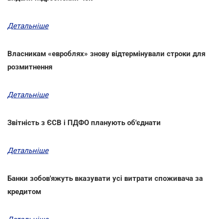
Детальніше
Власникам «евроблях» знову відтермінували строки для
розмитнення
Детальніше
Звітність з ЄСВ і ПДФО планують об'єднати
Детальніше
Банки зобов'яжуть вказувати усі витрати споживача за
кредитом