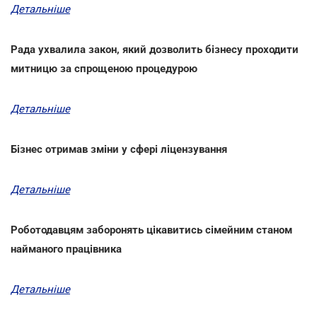
Детальніше
Рада ухвалила закон, який дозволить бізнесу проходити
митницю за спрощеною процедурою
Детальніше
Бізнес отримав зміни у сфері ліцензування
Детальніше
Роботодавцям заборонять цікавитись сімейним станом
найманого працівника
Детальніше