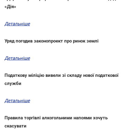
«Дія»
Детальніше
Уряд погодив законопроект про ринок землі
Детальніше
Податкову міліцію вивели зі складу нової податкової
служби
Детальніше
Правила торгівлі алкогольними напоями хочуть
скасувати