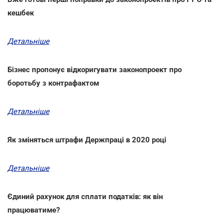
кешбек
Детальніше
Бізнес пропонує відкоригувати законопроект про
боротьбу з контрафактом
Детальніше
Як зміняться штрафи Держпраці в 2020 році
Детальніше
Єдиний рахунок для сплати податків: як він
працюватиме?