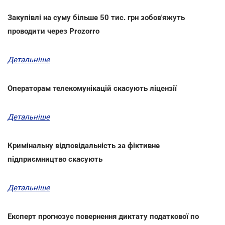
Закупівлі на суму більше 50 тис. грн зобов'яжуть
проводити через Prozorro
Детальніше
Операторам телекомунікацій скасують ліцензії
Детальніше
Кримінальну відповідальність за фіктивне
підприємництво скасують
Детальніше
Експерт прогнозує повернення диктату податкової по