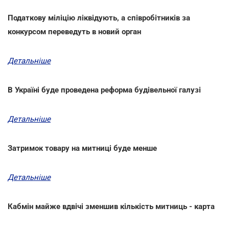
Податкову міліцію ліквідують, а співробітників за
конкурсом переведуть в новий орган
Детальніше
В Україні буде проведена реформа будівельної галузі
Детальніше
Затримок товару на митниці буде менше
Детальніше
Кабмін майже вдвічі зменшив кількість митниць - карта