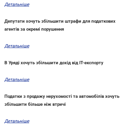
Детальніше
Депутати хочуть збільшити штрафи для податкових
агентів за окремі порушення
Детальніше
В Уряді хочуть збільшити дохід від ІТ-експорту
Детальніше
Податки з продажу нерухомості та автомобілів хочуть
збільшити більше ніж втричі
Детальніше