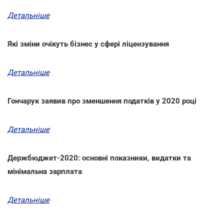
Детальніше
Які зміни очікуть бізнес у сфері ліцензування
Детальніше
Гончарук заявив про зменшення податків у 2020 році
Детальніше
Держбюджет-2020: основні показники, видатки та
мінімальна зарплата
Детальніше