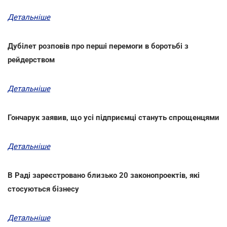
Детальніше
Дубілет розповів про перші перемоги в боротьбі з
рейдерством
Детальніше
Гончарук заявив, що усі підприємці стануть спрощенцями
Детальніше
В Раді зареєстровано близько 20 законопроектів, які
стосуються бізнесу
Детальніше