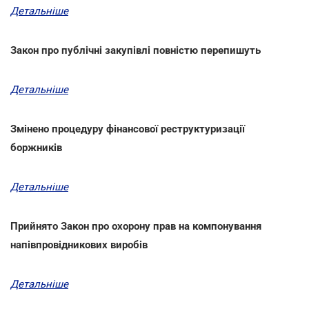
Детальніше
Закон про публічні закупівлі повністю перепишуть
Детальніше
Змінено процедуру фінансової реструктуризації
боржників
Детальніше
Прийнято Закон про охорону прав на компонування
напівпровідникових виробів
Детальніше