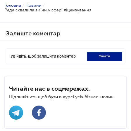
Головна
/
Новини
/
Рада схвалила зміни у сфері ліцензування
Залиште коментар
Увійдіть, щоб залишити коментар
увійти
Читайте нас в соцмережах.
Підпишіться, щоб бути в курсі усіх бізнес-новин.