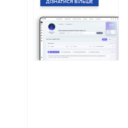
ДІЗНАТИСЯ БІЛЬШЕ