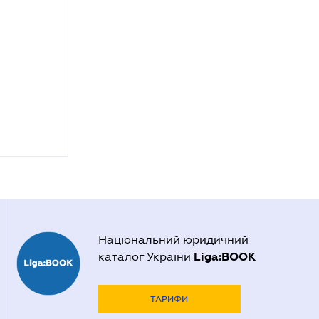
Національний юридичний
Liga:BOOK
каталог України
ТАРИФИ