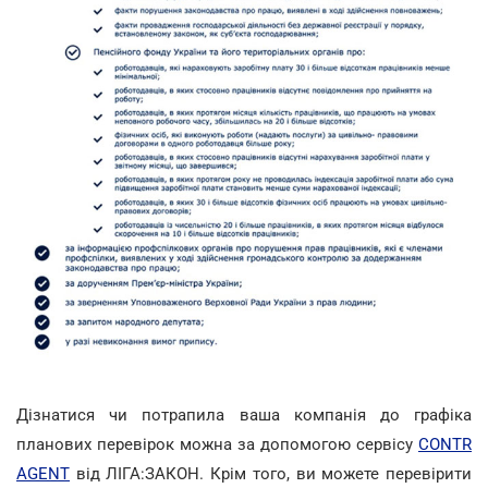
Дізнатися чи потрапила ваша компанія до графіка
планових перевірок можна за допомогою сервісу
CONTR
AGENT
від ЛІГА:ЗАКОН. Крім того, ви можете перевірити