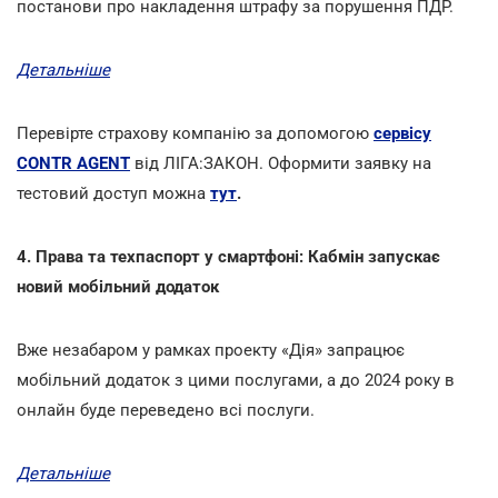
постанови про накладення штрафу за порушення ПДР.
Детальніше
Перевірте страхову компанію за допомогою
сервісу
CONTR AGENT
від ЛІГА:ЗАКОН. Оформити заявку на
тестовий доступ можна
тут
.
4. Права та техпаспорт у смартфоні: Кабмін запускає
новий мобільний додаток
Вже незабаром у рамках проекту «Дія» запрацює
мобільний додаток з цими послугами, а до 2024 року в
онлайн буде переведено всі послуги.
Детальніше