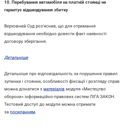
10. Перебування автомобіля на платній стоянці не
гарантує відшкодування збитку
Верховний Суд роз'яснив, що для отримання
відшкодування необхідно довести факт наявності
договору зберігання.
Детальніше
Детальніше про відповідальність за порушення правил
зупинки і стоянки, особливості фіксації і розгляду справ
можна дізнатися з
матеріалів
модуля «Мистецтво
оборони» інформаційно-правових систем ЛІГА:ЗАКОН.
Тестовий доступ до модуля можна отримати
за
посиланням
.