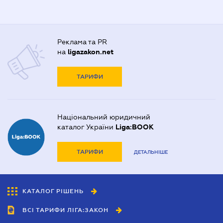
Реклама та PR
на
ligazakon.net
ТАРИФИ
Національний юридичний
каталог України
Liga:BOOK
ТАРИФИ
ДЕТАЛЬНІШЕ
КАТАЛОГ РІШЕНЬ
ВСІ ТАРИФИ ЛІГА:ЗАКОН