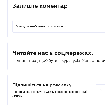
Залиште коментар
Увійдіть, щоб залишити коментар
Читайте нас в соцмережах.
Підпишіться, щоб бути в курсі усіх бізнес-нови
Підпишіться на розсилку
Щопонеділка отримуйте weekly-digest про ключові події
бізнесу