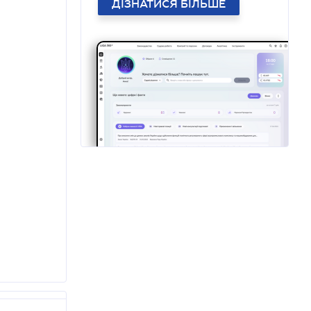
ДІЗНАТИСЯ БІЛЬШЕ