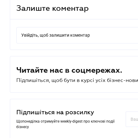
Залиште коментар
Увійдіть, щоб залишити коментар
Читайте нас в соцмережах.
Підпишіться, щоб бути в курсі усіх бізнес-нови
Підпишіться на розсилку
Щопонеділка отримуйте weekly-digest про ключові події
бізнесу