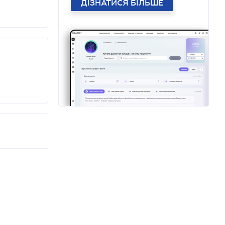
ДІЗНАТИСЯ БІЛЬШЕ