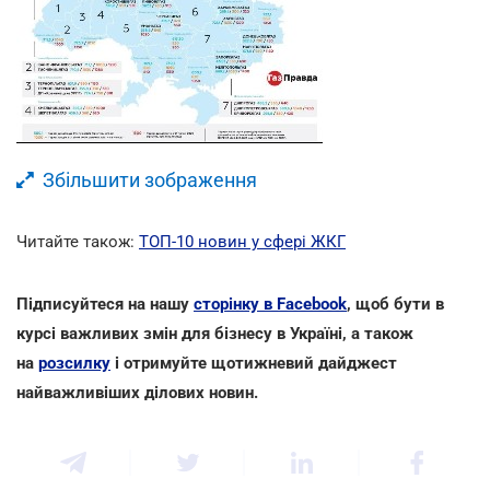
Збільшити зображення
Читайте також:
ТОП-10 новин у сфері ЖКГ
Підписуйтеся на нашу
сторінку в Facebook
, щоб бути в
курсі важливих змін для бізнесу в Україні, а також
на
розсилку
і отримуйте щотижневий дайджест
найважливіших ділових новин.