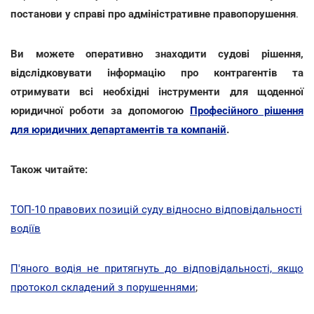
постанови у справі про адміністративне правопорушення
.
Ви можете оперативно знаходити судові рішення,
відслідковувати інформацію про контрагентів та
отримувати всі необхідні інструменти для щоденної
юридичної роботи за допомогою
Професійного рішення
для юридичних департаментів та компаній
.
Також читайте:
ТОП-10 правових позицій суду відносно відповідальності
водіїв
П'яного водія не притягнуть до відповідальності, якщо
протокол складений з порушеннями
;