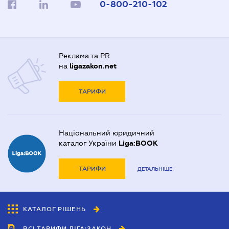
0-800-210-102
Реклама та PR
на
ligazakon.net
ТАРИФИ
Національний юридичний
каталог України
Liga:BOOK
ТАРИФИ
ДЕТАЛЬНІШЕ
КАТАЛОГ РІШЕНЬ
ВСІ ТАРИФИ ЛІГА:ЗАКОН