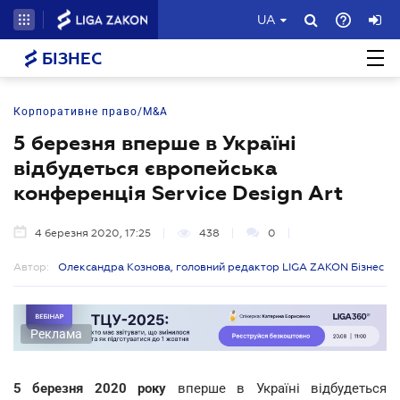
UA
БІЗНЕС
Корпоративне право/M&A
5 березня вперше в Україні
відбудеться європейська
конференція Service Design Art
4 березня 2020, 17:25
438
0
Автор:
Олександра Кознова, головний редактор LIGA ZAKON Бізнес
Реклама
5 березня 2020 року
вперше в Україні відбудеться