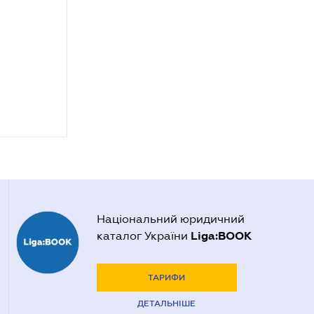
Національний юридичний
Liga:BOOK
каталог України
ТАРИФИ
ДЕТАЛЬНІШЕ