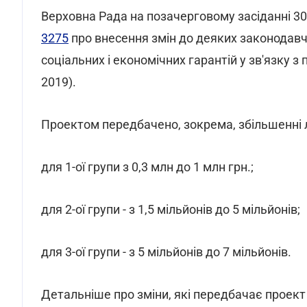
Верховна Рада на позачерговому засіданні 30
3275
про внесення змін до деяких законодавч
соціальних і економічних гарантій у зв'язку
2019).
Проектом передбачено, зокрема, збільшенні л
для 1-ої групи з 0,3 млн до 1 млн грн.;
для 2-ої групи - з 1,5 мільйонів до 5 мільйонів;
для 3-ої групи - з 5 мільйонів до 7 мільйонів.
Детальніше про зміни, які передбачає проек