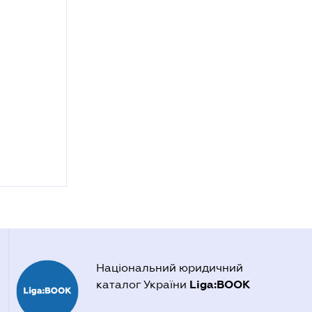
Національний юридичний
Liga:BOOK
каталог України