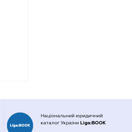
Національний юридичний
Liga:BOOK
каталог України