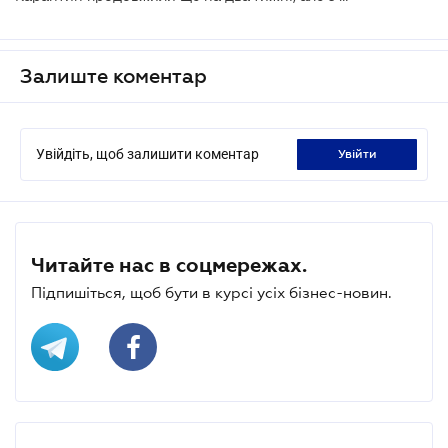
Залиште коментар
Увійдіть, щоб залишити коментар
увійти
Читайте нас в соцмережах.
Підпишіться, щоб бути в курсі усіх бізнес-новин.