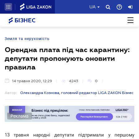
UA
БІЗНЕС
Земля та нерухомість
Орендна плата під час карантину:
депутати пропонують оновити
правила
14 травня 2020, 12:29
4243
0
Автор:
Олександра Кознова, головний редактор LIGA ZAKON Бізнес
Реклама
13 травня народні депутати підтримали у першому