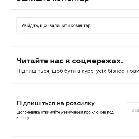
Увійдіть, щоб залишити коментар
Читайте нас в соцмережах.
Підпишіться, щоб бути в курсі усіх бізнес-нови
Підпишіться на розсилку
Щопонеділка отримуйте weekly-digest про ключові події
бізнесу