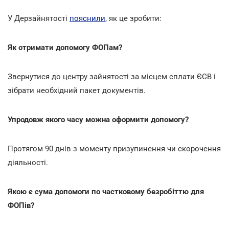
У Дерзайнятості
пояснили
, як це зробити:
Як отримати допомогу ФОПам?
Звернутися до центру зайнятості за місцем сплати ЄСВ і
зібрати необхідний пакет документів.
Упродовж якого часу можна оформити допомогу?
Протягом 90 днів з моменту призупинення чи скорочення
діяльності.
Якою є сума допомоги по частковому безробіттю для
ФОПів?