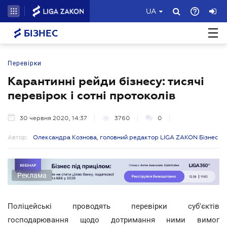
UA
БІЗНЕС
Перевірки
Карантинні рейди бізнесу: тисячі
перевірок і сотні протоколів
30 червня 2020, 14:37
3760
0
Автор:
Олександра Кознова, головний редактор LIGA ZAKON Бізнес
Реклама
Поліцейські проводять перевірки суб'єктів
господарювання щодо дотримання ними вимог