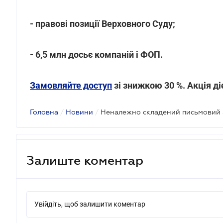
- правові позиції Верховного Суду;
- 6,5 млн досьє компаній і ФОП.
Замовляйте доступ
зі знижкою 30 %. Акція ді
Головна
/
Новини
/
Залиште коментар
Увійдіть, щоб залишити коментар