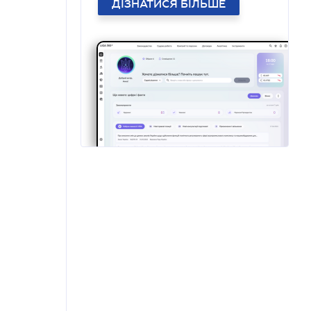
ДІЗНАТИСЯ БІЛЬШЕ