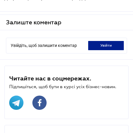
Залиште коментар
Увійдіть, щоб залишити коментар
увійти
Читайте нас в соцмережах.
Підпишіться, щоб бути в курсі усіх бізнес-новин.