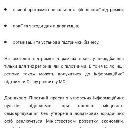
наявні програми навчальної та фінансової підтримки;
події та заходи для підприємців;
організації та установи підтримки бізнесу.
На сьогодні підтримка в рамках проекту передбачена
тільки для тих регіонів, які є пілотними. В той час як інші
регіони також можуть долучитися до інформаційної
підтримки Офісу розвитку МСП.
Довідково: Пілотний проект з утворення Інформаційних
пунктів підприємця при органах місцевого
самоврядування без утворення додаткових юридичних
осіб реалізується Міністерством розвитку економіки,