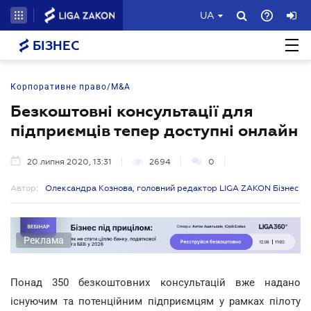
UA
БІЗНЕС
Корпоративне право/M&A
Безкоштовні консультації для
підприємців тепер доступні онлайн
20 липня 2020, 13:31
2694
0
Автор:
Олександра Кознова, головний редактор LIGA ZAKON Бізнес
Реклама
Понад 350 безкоштовних консультацій вже надано
існуючим та потенційним підприємцям у рамках пілоту