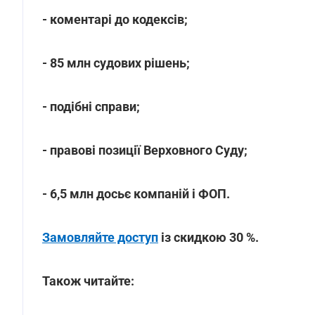
- коментарі до кодексів;
- 85 млн судових рішень;
- подібні справи;
- правові позиції Верховного Суду;
- 6,5 млн досьє компаній і ФОП.
Замовляйте доступ
із скидкою 30 %.
Також читайте: