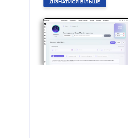
ДІЗНАТИСЯ БІЛЬШЕ