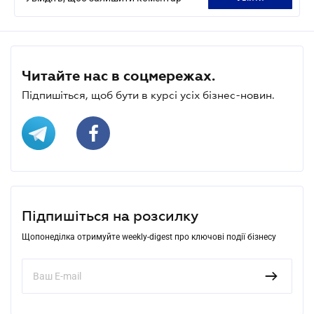
Читайте нас в соцмережах.
Підпишіться, щоб бути в курсі усіх бізнес-новин.
Підпишіться на розсилку
Щопонеділка отримуйте weekly-digest про ключові події бізнесу