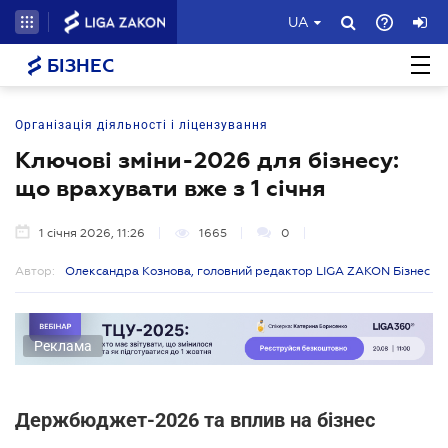
UA
БІЗНЕС
Організація діяльності і ліцензування
Ключові зміни-2026 для бізнесу:
що врахувати вже з 1 січня
1 січня 2026, 11:26
1665
0
Автор:
Олександра Кознова, головний редактор LIGA ZAKON Бізнес
Реклама
Держбюджет-2026 та вплив на бізнес