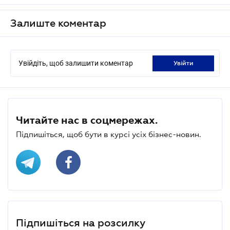
Залиште коментар
Увійдіть, щоб залишити коментар
увійти
Читайте нас в соцмережах.
Підпишіться, щоб бути в курсі усіх бізнес-новин.
Підпишіться на розсилку