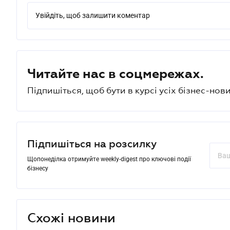
Увійдіть, щоб залишити коментар
Читайте нас в соцмережах.
Підпишіться, щоб бути в курсі усіх бізнес-нови
Підпишіться на розсилку
Щопонеділка отримуйте weekly-digest про ключові події
бізнесу
Схожі новини