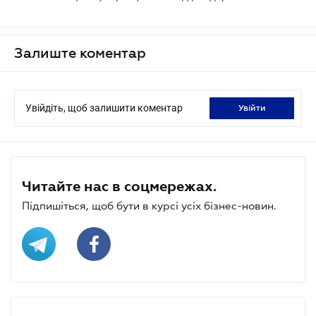
Залиште коментар
Увійдіть, щоб залишити коментар
увійти
Читайте нас в соцмережах.
Підпишіться, щоб бути в курсі усіх бізнес-новин.