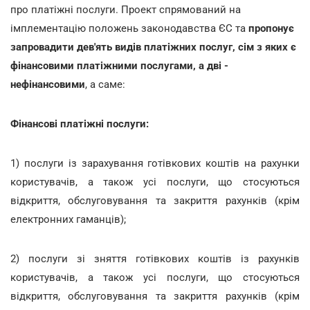
про платіжні послуги. Проект спрямований на
імплементацію положень законодавства ЄС та
пропонує
запровадити дев'ять видів платіжних послуг, сім з яких є
фінансовими платіжними послугами, а дві -
нефінансовими
, а саме:
Фінансові платіжні послуги:
1) послуги із зарахування готівкових коштів на рахунки
користувачів, а також усі послуги, що стосуються
відкриття, обслуговування та закриття рахунків (крім
електронних гаманців);
2) послуги зі зняття готівкових коштів із рахунків
користувачів, а також усі послуги, що стосуються
відкриття, обслуговування та закриття рахунків (крім