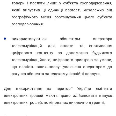
товари і послуги лише у суб'єкта господарювання,
який випустив ці одиниці вартості, незалежно від
географічного місця розташування цього суб'єкта
господарювання;
використовуються абонентом оператора
телекомунікацій для оплати та споживання
цифрового контенту за допомогою будь-якого
телекомунікаційного, цифрового пристрою за умови,
що вартість таких послуг уключена оператором до
рахунка абонента за телекомунікаційні послуги.
Для використання на території України емітенти
електронних грошей мають право здійснювати випуск
електронних грошей, номінованих виключно в гривні.