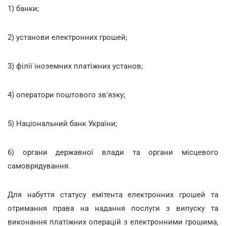
1) банки;
2) установи електронних грошей;
3) філії іноземних платіжних установ;
4) оператори поштового зв'язку;
5) Національний банк України;
6) органи державної влади та органи місцевого
самоврядування.
Для набуття статусу емітента електронних грошей та
отримання права на надання послуги з випуску та
виконання платіжних операцій з електронними грошима,