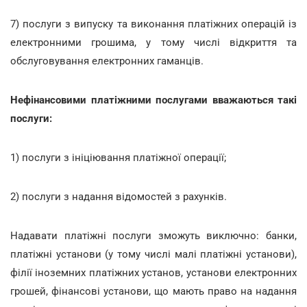
7) послуги з випуску та виконання платіжних операцій із
електронними грошима, у тому числі відкриття та
обслуговування електронних гаманців.
Нефінансовими платіжними послугами вважаються такі
послуги:
1) послуги з ініціювання платіжної операції;
2) послуги з надання відомостей з рахунків.
Надавати платіжні послуги зможуть виключно: банки,
платіжні установи (у тому числі малі платіжні установи),
філії іноземних платіжних установ, установи електронних
грошей, фінансові установи, що мають право на надання