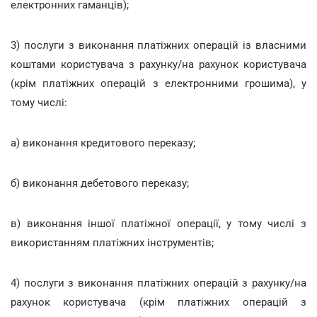
електронних гаманців);
3) послуги з виконання платіжних операцій із власними
коштами користувача з рахунку/на рахунок користувача
(крім платіжних операцій з електронними грошима), у
тому числі:
а) виконання кредитового переказу;
б) виконання дебетового переказу;
в) виконання іншої платіжної операції, у тому числі з
використанням платіжних інструментів;
4) послуги з виконання платіжних операцій з рахунку/на
рахунок користувача (крім платіжних операцій з