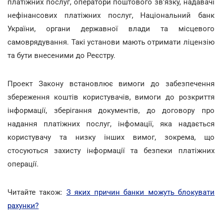
платіжних послуг, оператори поштового зв'язку, надавачі
нефінансових платіжних послуг, Національний банк
України, органи державної влади та місцевого
самоврядування. Такі установи мають отримати ліцензію
та бути внесеними до Реєстру.
Проект Закону встановлює
вимоги до забезпечення
збереження коштів користувачів, вимоги до розкриття
інформації, зберігання документів, до договору про
надання платіжних послуг, інфомації, яка надається
користувачу та низку інших вимог, зокрема, що
стосуються захисту інформації та безпеки платіжних
операції.
Читайте також:
З яких причин банки можуть блокувати
рахунки?