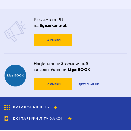
Реклама та PR
на
ligazakon.net
ТАРИФИ
Національний юридичний
каталог України
Liga:BOOK
ТАРИФИ
ДЕТАЛЬНІШЕ
КАТАЛОГ РІШЕНЬ
ВСІ ТАРИФИ ЛІГА:ЗАКОН