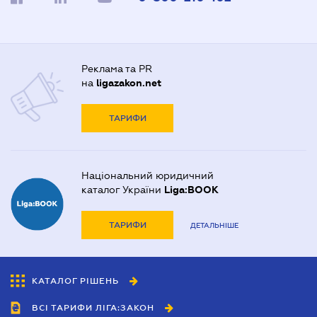
Реклама та PR
на
ligazakon.net
ТАРИФИ
Національний юридичний
каталог України
Liga:BOOK
ТАРИФИ
ДЕТАЛЬНІШЕ
КАТАЛОГ РІШЕНЬ
ВСІ ТАРИФИ ЛІГА:ЗАКОН