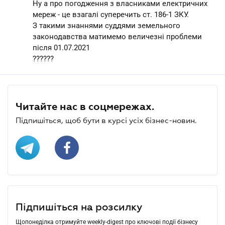
Ну а про погодження з власниками електричних
мереж - це взагалі суперечить ст. 186-1 ЗКУ.
З такими знаннями суддями земельного
законодавства матимемо величезні проблеми
після 01.07.2021
??????
Читайте нас в соцмережах.
Підпишіться, щоб бути в курсі усіх бізнес-новин.
Підпишіться на розсилку
Щопонеділка отримуйте weekly-digest про ключові події бізнесу