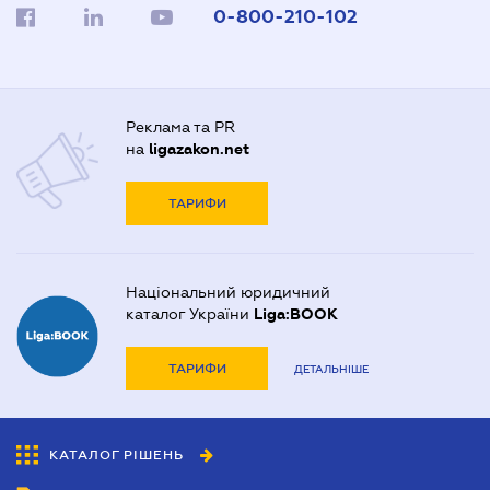
0-800-210-102
Реклама та PR
на
ligazakon.net
ТАРИФИ
Національний юридичний
каталог України
Liga:BOOK
ТАРИФИ
ДЕТАЛЬНІШЕ
КАТАЛОГ РІШЕНЬ