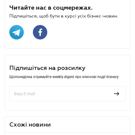
Читайте нас в соцмережах.
Підпишіться, щоб бути в курсі усіх бізнес-новин.
Підпишіться на розсилку
Щопонеділка отримуйте weekly-digest про ключові події бізнесу
Схожі новини