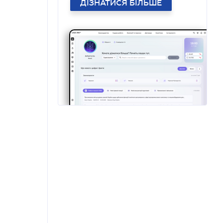
ДІЗНАТИСЯ БІЛЬШЕ