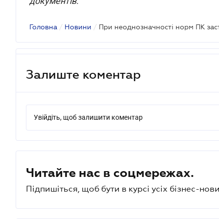
документів.
Головна
/
Новини
/
Залиште коментар
Увійдіть, щоб залишити коментар
Читайте нас в соцмережах.
Підпишіться, щоб бути в курсі усіх бізнес-нови