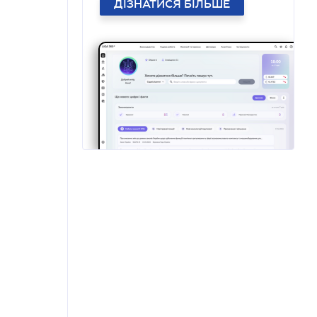
ДІЗНАТИСЯ БІЛЬШЕ