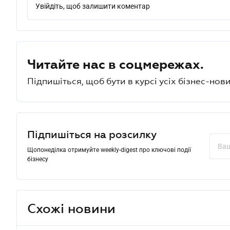
Увійдіть, щоб залишити коментар
Читайте нас в соцмережах.
Підпишіться, щоб бути в курсі усіх бізнес-нови
Підпишіться на розсилку
Щопонеділка отримуйте weekly-digest про ключові події
бізнесу
Схожі новини