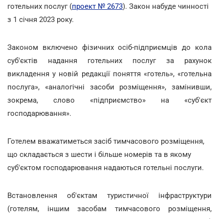
готельних послуг (
проект № 2673
). Закон набуде чинності
з 1 січня 2023 року.
Законом включено фізичних осіб-підприємців до кола
суб'єктів надання готельних послуг за рахунок
викладення у новій редакції поняття «готель», «готельна
послуга», «аналогічні засоби розміщення», замінивши,
зокрема, слово «підприємство» на «суб'єкт
господарювання».
Готелем вважатиметься засіб тимчасового розміщення,
що складається з шести і більше номерів та в якому
суб'єктом господарювання надаються готельні послуги.
Встановлення об'єктам туристичної інфраструктури
(готелям, іншим засобам тимчасового розміщення,