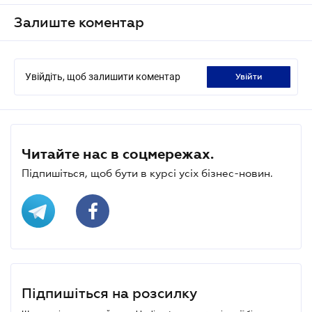
Залиште коментар
Увійдіть, щоб залишити коментар
увійти
Читайте нас в соцмережах.
Підпишіться, щоб бути в курсі усіх бізнес-новин.
Підпишіться на розсилку