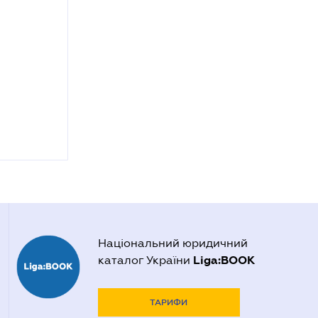
Національний юридичний
Liga:BOOK
каталог України
ТАРИФИ