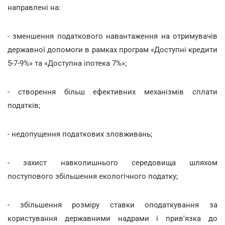
направлені на:
- зменшення податкового навантаження на отримувачів
державної допомоги в рамках програм «Доступні кредити
5-7-9%» та «Доступна іпотека 7%»;
- створення більш ефективних механізмів сплати
податків;
- недопущення податкових зловживань;
- захист навколишнього середовища шляхом
поступового збільшення екологічного податку;
- збільшення розміру ставки оподаткування за
користування державними надрами і прив'язка до