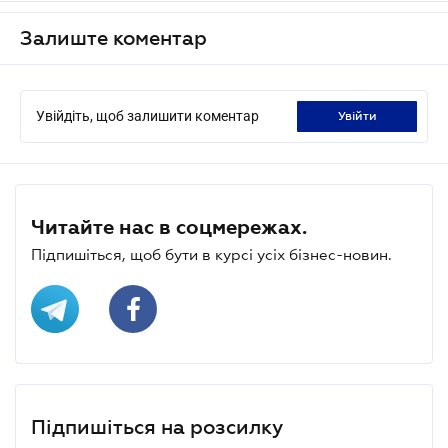
Залиште коментар
Увійдіть, щоб залишити коментар
увійти
Читайте нас в соцмережах.
Підпишіться, щоб бути в курсі усіх бізнес-новин.
Підпишіться на розсилку