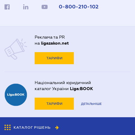
0-800-210-102
Реклама та PR
на
ligazakon.net
ТАРИФИ
Національний юридичний
каталог України
Liga:BOOK
ТАРИФИ
ДЕТАЛЬНІШЕ
КАТАЛОГ РІШЕНЬ