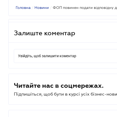
Головна
/
Новини
/
Залиште коментар
Увійдіть, щоб залишити коментар
Читайте нас в соцмережах.
Підпишіться, щоб бути в курсі усіх бізнес-нови