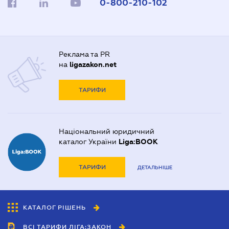
0-800-210-102
Реклама та PR
на
ligazakon.net
ТАРИФИ
Національний юридичний
каталог України
Liga:BOOK
ТАРИФИ
ДЕТАЛЬНІШЕ
КАТАЛОГ РІШЕНЬ
ВСІ ТАРИФИ ЛІГА:ЗАКОН