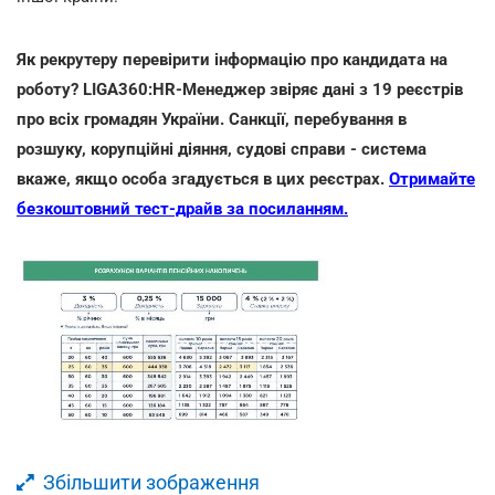
Як рекрутеру перевірити інформацію про кандидата на
роботу? LIGA360:HR-Менеджер звіряє дані з 19 реєстрів
про всіх громадян України. Санкції, перебування в
розшуку, корупційні діяння, судові справи - система
вкаже, якщо особа згадується в цих реєстрах.
Отримайте
безкоштовний тест-драйв за посиланням.
Збільшити зображення