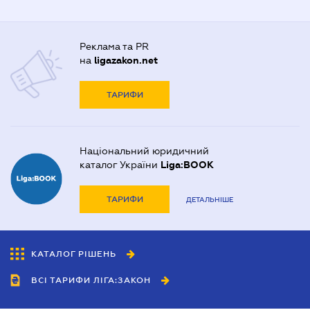
Реклама та PR
на
ligazakon.net
ТАРИФИ
Національний юридичний
каталог України
Liga:BOOK
ТАРИФИ
ДЕТАЛЬНІШЕ
КАТАЛОГ РІШЕНЬ
ВСІ ТАРИФИ ЛІГА:ЗАКОН