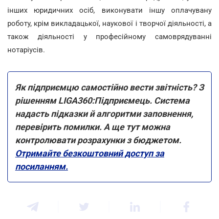
інших юридичних осіб, виконувати іншу оплачувану
роботу, крім викладацької, наукової і творчої діяльності, а
також діяльності у професійному самоврядуванні
нотаріусів.
Як підприємцю самостійно вести звітність? З
рішенням LIGA360:Підприємець. Система
надасть підказки й алгоритми заповнення,
перевірить помилки. А ще тут можна
контролювати розрахунки з бюджетом.
Отримайте безкоштовний доступ за
посиланням.